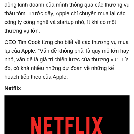
động kinh doanh của mình thông qua các thương vụ
thâu tóm. Trước đây, Apple chỉ chuyên mua lại các
công ty công nghệ và startup nhỏ, ít khi có một
thương vụ lớn.
CEO Tim Cook từng cho biết về các thương vụ mua
lại của Apple: “Vấn đề không phải là quy mô lớn hay
nhỏ, vấn đề là giá trị chiến lược của thương vụ”. Từ
đó, có khá nhiều những dự đoán về những kế
hoạch tiếp theo của Apple.
Netflix