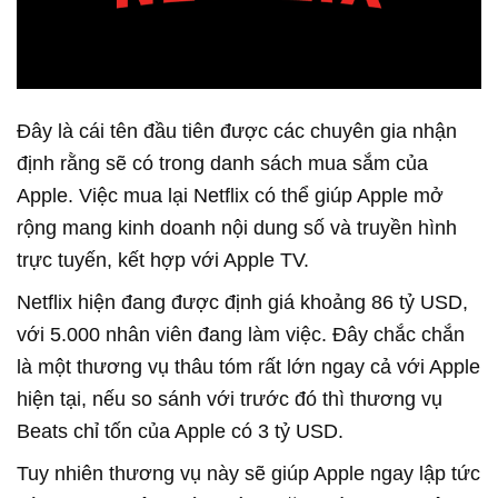
Đây là cái tên đầu tiên được các chuyên gia nhận
định rằng sẽ có trong danh sách mua sắm của
Apple. Việc mua lại Netflix có thể giúp Apple mở
rộng mang kinh doanh nội dung số và truyền hình
trực tuyến, kết hợp với Apple TV.
Netflix hiện đang được định giá khoảng 86 tỷ USD,
với 5.000 nhân viên đang làm việc. Đây chắc chắn
là một thương vụ thâu tóm rất lớn ngay cả với Apple
hiện tại, nếu so sánh với trước đó thì thương vụ
Beats chỉ tốn của Apple có 3 tỷ USD.
Tuy nhiên thương vụ này sẽ giúp Apple ngay lập tức