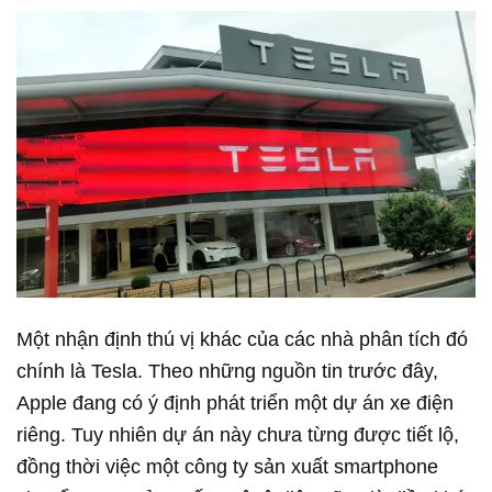
Một nhận định thú vị khác của các nhà phân tích đó
chính là Tesla. Theo những nguồn tin trước đây,
Apple đang có ý định phát triển một dự án xe điện
riêng. Tuy nhiên dự án này chưa từng được tiết lộ,
đồng thời việc một công ty sản xuất smartphone