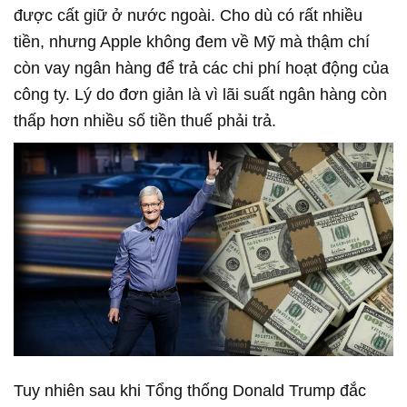
được cất giữ ở nước ngoài. Cho dù có rất nhiều
tiền, nhưng Apple không đem về Mỹ mà thậm chí
còn vay ngân hàng để trả các chi phí hoạt động của
công ty. Lý do đơn giản là vì lãi suất ngân hàng còn
thấp hơn nhiều số tiền thuế phải trả.
Tuy nhiên sau khi Tổng thống Donald Trump đắc