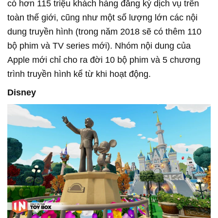
có hơn 115 triệu khách hàng đăng ký dịch vụ trên
toàn thế giới, cũng như một số lượng lớn các nội
dung truyền hình (trong năm 2018 sẽ có thêm 110
bộ phim và TV series mới). Nhóm nội dung của
Apple mới chỉ cho ra đời 10 bộ phim và 5 chương
trình truyền hình kể từ khi hoạt động.
Disney