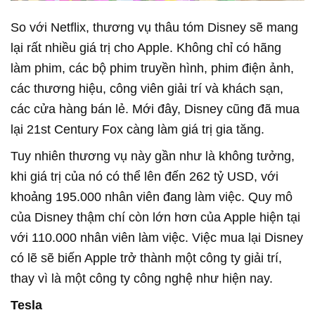
So với Netflix, thương vụ thâu tóm Disney sẽ mang
lại rất nhiều giá trị cho Apple. Không chỉ có hãng
làm phim, các bộ phim truyền hình, phim điện ảnh,
các thương hiệu, công viên giải trí và khách sạn,
các cửa hàng bán lẻ. Mới đây, Disney cũng đã mua
lại 21st Century Fox càng làm giá trị gia tăng.
Tuy nhiên thương vụ này gần như là không tưởng,
khi giá trị của nó có thể lên đến 262 tỷ USD, với
khoảng 195.000 nhân viên đang làm việc. Quy mô
của Disney thậm chí còn lớn hơn của Apple hiện tại
với 110.000 nhân viên làm việc. Việc mua lại Disney
có lẽ sẽ biến Apple trở thành một công ty giải trí,
thay vì là một công ty công nghệ như hiện nay.
Tesla