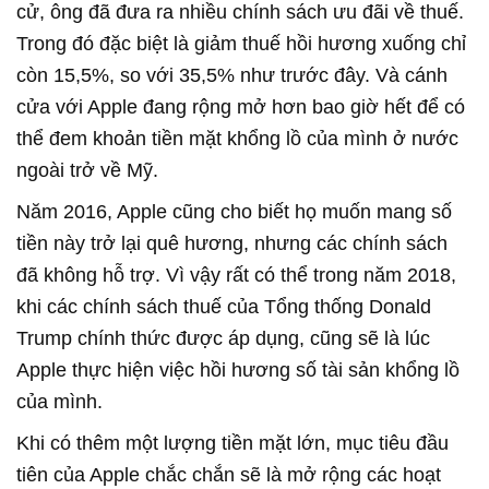
cử, ông đã đưa ra nhiều chính sách ưu đãi về thuế.
Trong đó đặc biệt là giảm thuế hồi hương xuống chỉ
còn 15,5%, so với 35,5% như trước đây. Và cánh
cửa với Apple đang rộng mở hơn bao giờ hết để có
thể đem khoản tiền mặt khổng lồ của mình ở nước
ngoài trở về Mỹ.
Năm 2016, Apple cũng cho biết họ muốn mang số
tiền này trở lại quê hương, nhưng các chính sách
đã không hỗ trợ. Vì vậy rất có thể trong năm 2018,
khi các chính sách thuế của Tổng thống Donald
Trump chính thức được áp dụng, cũng sẽ là lúc
Apple thực hiện việc hồi hương số tài sản khổng lồ
của mình.
Khi có thêm một lượng tiền mặt lớn, mục tiêu đầu
tiên của Apple chắc chắn sẽ là mở rộng các hoạt