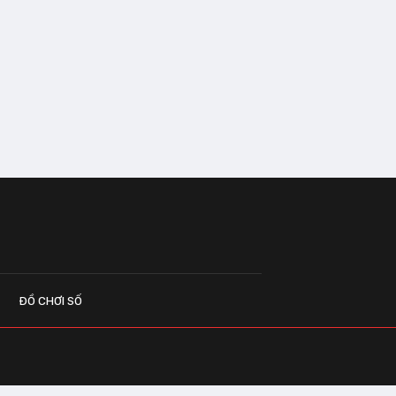
ĐỒ CHƠI SỐ