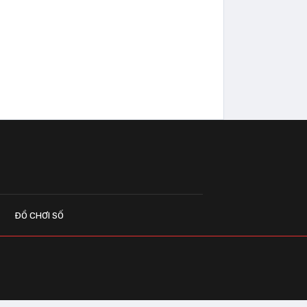
ĐỒ CHƠI SỐ