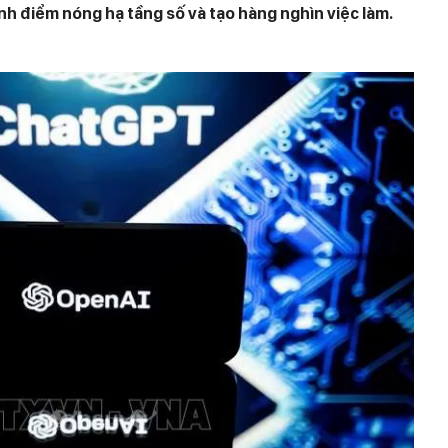
nh điểm nóng hạ tầng số và tạo hàng nghìn việc làm.