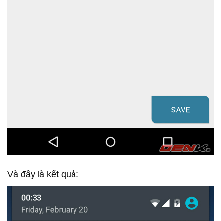
Và đây là kết quả: