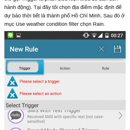
hành động). Tại đây tôi chọn địa điểm mặc định để
dự báo thời tiết là thành phố Hồ Chí Minh. Sau đó ở
mục Use weather condition filter chọn Rain.