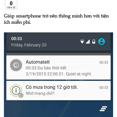
0
CHIA SẺ
Giúp smartphone trở nên thông minh hơn với tiện
ích miễn phí.