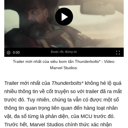
0:00
Trailer mới nhất của siêu bom tấn Thunderbolts* - Video:
Marvel Studios.
Trailer mới nhất của
Thunderbolts*
không hé lộ quá
nhiều thông tin về cốt truyện so với trailer đã ra mắt
trước đó. Tuy nhiên, chúng ta vẫn có được một số
thông tin quan trọng liên quan đến hàng loạt nhân
vật, đa số từng là phản diện, của MCU trước đó.
Trước hết, Marvel Studios chính thức xác nhận