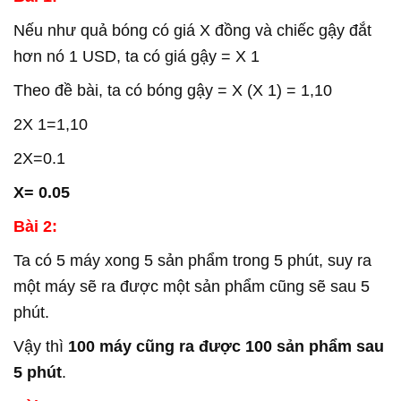
Nếu như quả bóng có giá X đồng và chiếc gậy đắt
hơn nó 1 USD, ta có giá gậy = X 1
Theo đề bài, ta có bóng gậy = X (X 1) = 1,10
2X 1=1,10
2X=0.1
X= 0.05
Bài 2:
Ta có 5 máy xong 5 sản phẩm trong 5 phút, suy ra
một máy sẽ ra được một sản phẩm cũng sẽ sau 5
phút.
Vậy thì
100 máy cũng ra được 100 sản phẩm sau
5 phút
.