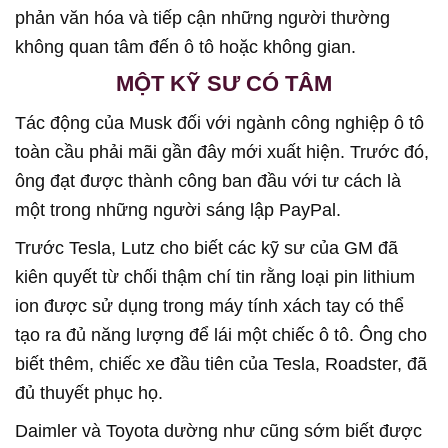
phản văn hóa và tiếp cận những người thường
không quan tâm đến ô tô hoặc không gian.
MỘT KỸ SƯ CÓ TÂM
Tác động của Musk đối với ngành công nghiệp ô tô
toàn cầu phải mãi gần đây mới xuất hiện. Trước đó,
ông đạt được thành công ban đầu với tư cách là
một trong những người sáng lập PayPal.
Trước Tesla, Lutz cho biết các kỹ sư của GM đã
kiên quyết từ chối thậm chí tin rằng loại pin lithium
ion được sử dụng trong máy tính xách tay có thể
tạo ra đủ năng lượng để lái một chiếc ô tô. Ông cho
biết thêm, chiếc xe đầu tiên của Tesla, Roadster, đã
đủ thuyết phục họ.
Daimler và Toyota dường như cũng sớm biết được