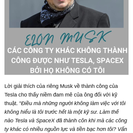
Lời giải thích của riêng Musk về thành công của
Tesla cho thấy niềm đam mê của ông đối với kỹ
thuật. "
Điều mà những người không làm việc với tôi
không hiểu là tôi trước hết là một kỹ sư. Làm thế
nào Tesla và SpaceX đã thành côn khi mà các công
ty khác có nhiều nguồn lực và tiền bạc hơn tôi? Vấn