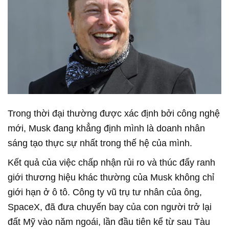
Trong thời đại thường được xác định bởi công nghệ
mới, Musk đang khẳng định mình là doanh nhân
sáng tạo thực sự nhất trong thế hệ của mình.
Kết quả của việc chấp nhận rủi ro và thúc đẩy ranh
giới thương hiệu khác thường của Musk không chỉ
giới hạn ở ô tô. Công ty vũ trụ tư nhân của ông,
SpaceX, đã đưa chuyến bay của con người trở lại
đất Mỹ vào năm ngoái, lần đầu tiên kể từ sau Tàu