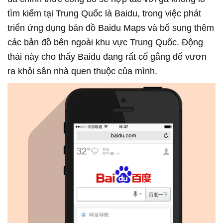
tìm kiếm tại Trung Quốc là Baidu, trong việc phát
triển ứng dụng bản đồ Baidu Maps và bổ sung thêm
các bản đồ bên ngoài khu vực Trung Quốc. Động
thái này cho thấy Baidu đang rất cố gắng để vươn
ra khỏi sân nhà quen thuộc của mình.