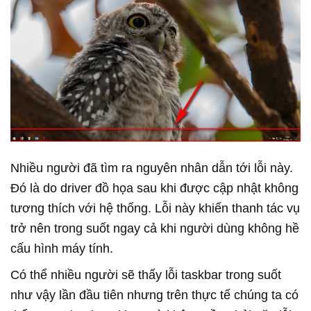
Nhiều người đã tìm ra nguyên nhân dẫn tới lỗi này.
Đó là do driver đồ họa sau khi được cập nhật không
tương thích với hệ thống. Lỗi này khiến thanh tác vụ
trở nên trong suốt ngay cả khi người dùng không hề
cấu hình máy tính.
Có thể nhiều người sẽ thấy lỗi taskbar trong suốt
như vậy lần đầu tiên nhưng trên thực tế chúng ta có