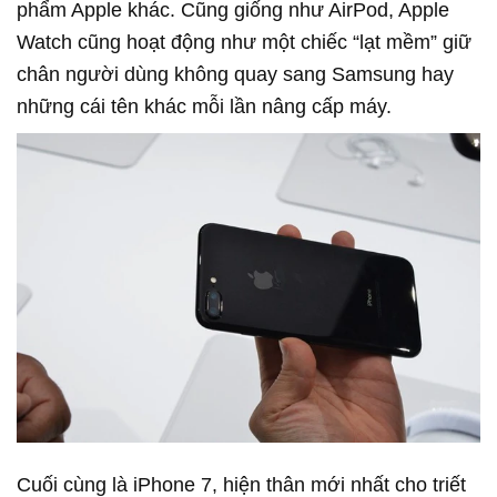
phẩm Apple khác. Cũng giống như AirPod, Apple
Watch cũng hoạt động như một chiếc “lạt mềm” giữ
chân người dùng không quay sang Samsung hay
những cái tên khác mỗi lần nâng cấp máy.
Cuối cùng là iPhone 7, hiện thân mới nhất cho triết