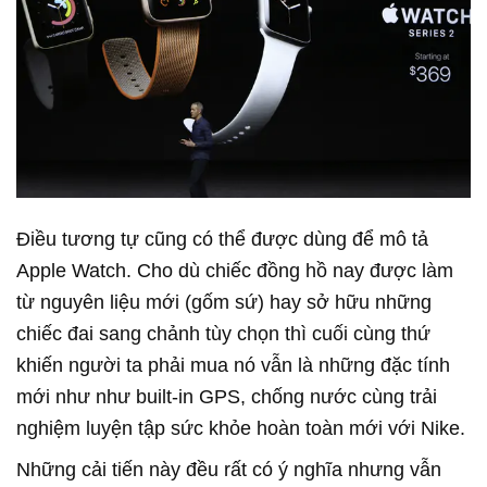
Điều tương tự cũng có thể được dùng để mô tả
Apple Watch. Cho dù chiếc đồng hồ nay được làm
từ nguyên liệu mới (gốm sứ) hay sở hữu những
chiếc đai sang chảnh tùy chọn thì cuối cùng thứ
khiến người ta phải mua nó vẫn là những đặc tính
mới như như built-in GPS, chống nước cùng trải
nghiệm luyện tập sức khỏe hoàn toàn mới với Nike.
Những cải tiến này đều rất có ý nghĩa nhưng vẫn