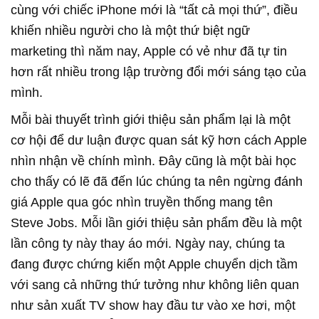
cùng với chiếc iPhone mới là “tất cả mọi thứ”, điều
khiến nhiều người cho là một thứ biệt ngữ
marketing thì năm nay, Apple có vẻ như đã tự tin
hơn rất nhiều trong lập trường đổi mới sáng tạo của
mình.
Mỗi bài thuyết trình giới thiệu sản phẩm lại là một
cơ hội để dư luận được quan sát kỹ hơn cách Apple
nhìn nhận về chính mình. Đây cũng là một bài học
cho thấy có lẽ đã đến lúc chúng ta nên ngừng đánh
giá Apple qua góc nhìn truyền thống mang tên
Steve Jobs. Mỗi lần giới thiệu sản phẩm đều là một
lần công ty này thay áo mới. Ngày nay, chúng ta
đang được chứng kiến một Apple chuyển dịch tầm
với sang cả những thứ tưởng như không liên quan
như sản xuất TV show hay đầu tư vào xe hơi, một