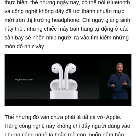
thực hiện, thế nhưng ngày nay, có thể nói Bluetooth
và công nghệ không dây đã trở thành chuẩn mực
mới trên thị trường headphone. Chỉ ngay giáng sinh
này thôi, những chiếc máy bán hàng tự động ở các
sân bay sẽ nhộn nhịp người ra vào tìm kiếm những
món đồ như vậy.
Thế nhưng đó vẫn chưa phải là tất cả với Apple.
Hãng công nghệ này không chỉ đẩy người dùng vào
những công nghệ lạ hoắc mà còn muốn đảm bảo