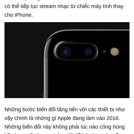
có thể tiếp tục stream nhạc từ chiếc máy tính thay
cho iPhone.
Những bước biến đổi tăng tiến với các thiết bị như
vậy chính là những gì Apple đang làm vào 2016.
Những biến đổi này không phải lúc nào cũng hùng