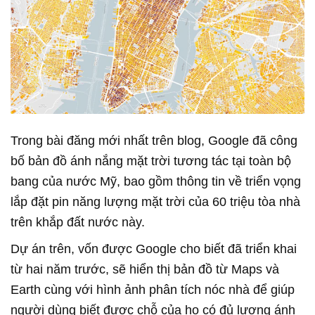
Trong bài đăng mới nhất trên blog, Google đã công
bố bản đồ ánh nắng mặt trời tương tác tại toàn bộ
bang của nước Mỹ, bao gồm thông tin về triển vọng
lắp đặt pin năng lượng mặt trời của 60 triệu tòa nhà
trên khắp đất nước này.
Dự án trên, vốn được Google cho biết đã triển khai
từ hai năm trước, sẽ hiển thị bản đồ từ Maps và
Earth cùng với hình ảnh phân tích nóc nhà để giúp
người dùng biết được chỗ của họ có đủ lượng ánh