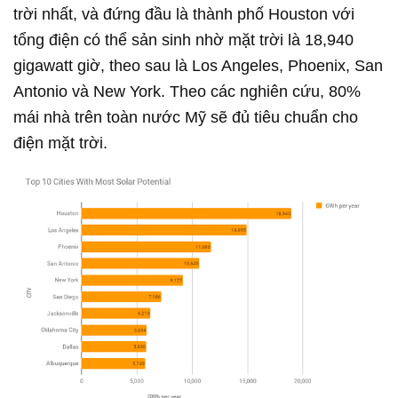
trời nhất, và đứng đầu là thành phố Houston với
tổng điện có thể sản sinh nhờ mặt trời là 18,940
gigawatt giờ, theo sau là Los Angeles, Phoenix, San
Antonio và New York. Theo các nghiên cứu, 80%
mái nhà trên toàn nước Mỹ sẽ đủ tiêu chuẩn cho
điện mặt trời.