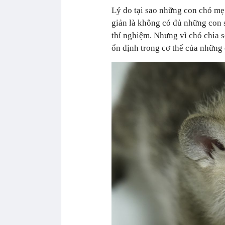
Lý do tại sao những con chó mẹ
giản là không có đủ những con 
thí nghiệm. Nhưng vì chó chia s
ổn định trong cơ thể của những