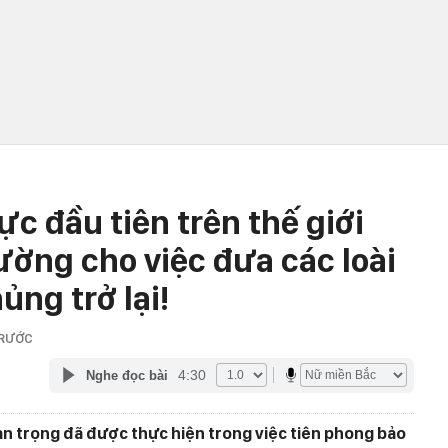
ực đầu tiên trên thế giới
ường cho việc đưa các loài
ủng trở lại!
TRƯỚC
4:30
Nghe đọc bài
an trọng đã được thực hiện trong việc tiên phong bảo