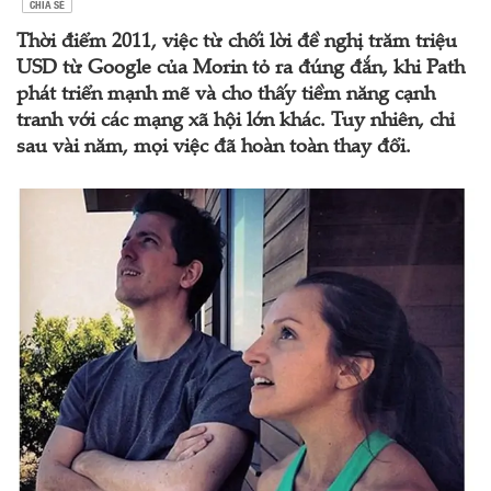
CHIA SẺ
Thời điểm 2011, việc từ chối lời đề nghị trăm triệu
USD từ Google của Morin tỏ ra đúng đắn, khi Path
phát triển mạnh mẽ và cho thấy tiềm năng cạnh
tranh với các mạng xã hội lớn khác. Tuy nhiên, chỉ
sau vài năm, mọi việc đã hoàn toàn thay đổi.