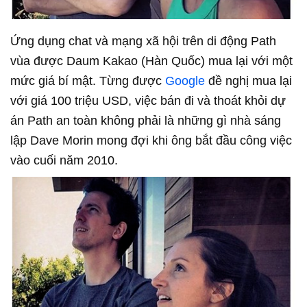
Ứng dụng chat và mạng xã hội trên di động Path
vùa được Daum Kakao (Hàn Quốc) mua lại với một
mức giá bí mật. Từng được
Google
đề nghị mua lại
với giá 100 triệu USD, việc bán đi và thoát khỏi dự
án Path an toàn không phải là những gì nhà sáng
lập Dave Morin mong đợi khi ông bắt đầu công việc
vào cuối năm 2010.