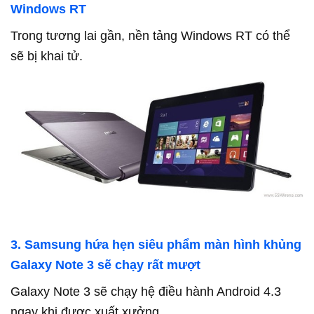
Windows RT
Trong tương lai gần, nền tảng Windows RT có thể
sẽ bị khai tử.
3. Samsung hứa hẹn siêu phẩm màn hình khủng
Galaxy Note 3 sẽ chạy rất mượt
Galaxy Note 3 sẽ chạy hệ điều hành Android 4.3
ngay khi được xuất xưởng.