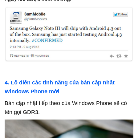
4. Lộ diện các tính năng của bản cập nhật
Windows Phone mới
Bản cập nhật tiếp theo của Windows Phone sẽ có
tên gọi GDR3.