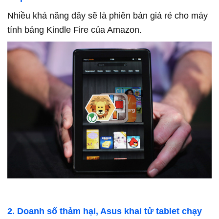
Nhiều khả năng đây sẽ là phiên bản giá rẻ cho máy
tính bảng Kindle Fire của Amazon.
2. Doanh số thảm hại, Asus khai tử tablet chạy