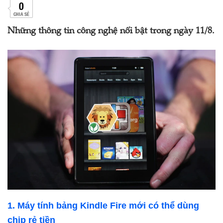
0
CHIA SẺ
Những thông tin công nghệ nổi bật trong ngày 11/8.
1. Máy tính bảng Kindle Fire mới có thể dùng
chip rẻ tiền