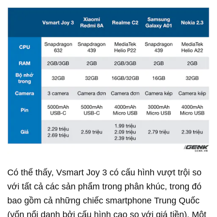
Có thể thấy, Vsmart Joy 3 có cấu hình vượt trội so
với tất cả các sản phẩm trong phân khúc, trong đó
bao gồm cả những chiếc smartphone Trung Quốc
(vốn nổi danh bởi cấu hình cao so với giá tiền). Một