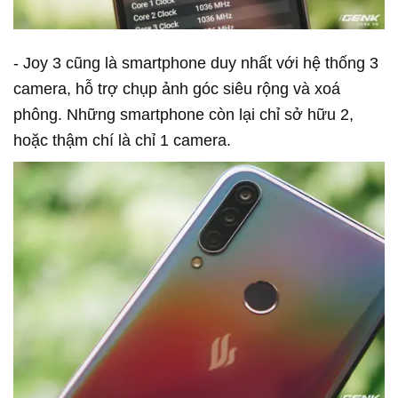
- Joy 3 cũng là smartphone duy nhất với hệ thống 3
camera, hỗ trợ chụp ảnh góc siêu rộng và xoá
phông. Những smartphone còn lại chỉ sở hữu 2,
hoặc thậm chí là chỉ 1 camera.