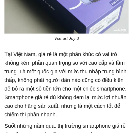
Vsmart Joy 3
Tại Việt Nam, giá rẻ là một phân khúc có vai trò
không kém phần quan trọng so với cao cấp và tầm
trung. Là một quốc gia với mức thu nhập trung bình
thấp, không phải người dân nào cũng có điều kiện
để bỏ ra một số tiền lớn cho một chiếc smartphone.
Smartphone giá rẻ dù không đem lại mức lợi nhuận
cao cho hãng sản xuất, nhưng là một cách tốt để
chiếm thị phần nhanh.
Suốt những năm qua, thị trường smartphone giá rẻ