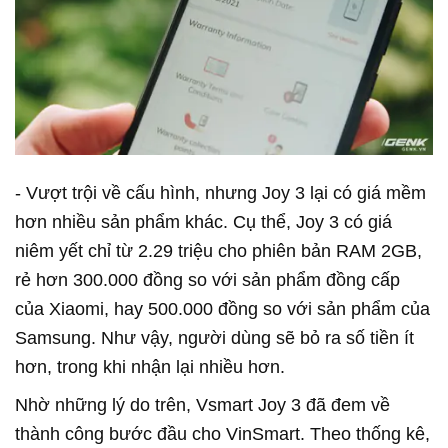
- Vượt trội về cấu hình, nhưng Joy 3 lại có giá mềm
hơn nhiều sản phẩm khác.
Cụ thể, Joy 3 có giá
niêm yết chỉ từ 2.29 triệu cho phiên bản RAM 2GB,
rẻ hơn 300.000 đồng so với sản phẩm đồng cấp
của Xiaomi, hay 500.000 đồng so với sản phẩm của
Samsung. Như vậy, người dùng sẽ bỏ ra số tiền ít
hơn, trong khi nhận lại nhiều hơn.
Nhờ những lý do trên, Vsmart Joy 3 đã đem về
thành công bước đầu cho VinSmart. Theo thống kê,