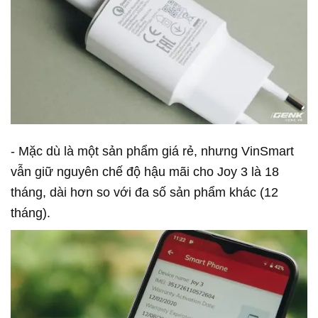
- Mặc dù là một sản phẩm giá rẻ, nhưng VinSmart
vẫn giữ nguyên chế độ hậu mãi cho Joy 3 là 18
tháng, dài hơn so với đa số sản phẩm khác (12
tháng).