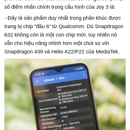
số điểm nhấn chính trong cấu hình của Joy 3 là:
- Đây là sản phẩm duy nhất trong phân khúc được
trang bị chip "đầu 6" từ Qualcomm. Dù Snapdragon
632 không còn là một con chip mới, tuy nhiên nó
vẫn cho hiệu năng nhỉnh hơn một chút so với
Snapdragon 439 và Helio A22/P22 của MediaTek.