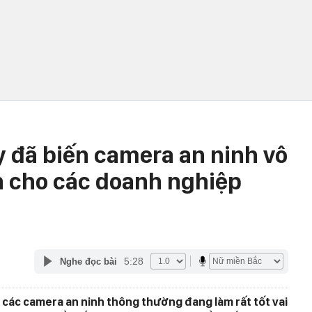
y đã biến camera an ninh vô
n cho các doanh nghiệp
5:28
Nghe đọc bài
 các camera an ninh thông thường đang làm rất tốt vai