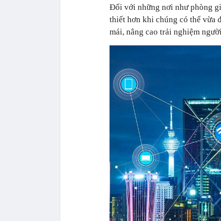
Đối với những nơi như phòng gi
thiết hơn khi chúng có thể vừa 
mái, nâng cao trải nghiệm ngườ