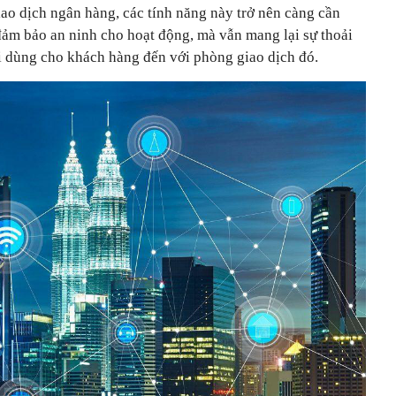
ao dịch ngân hàng, các tính năng này trở nên càng cần
đảm bảo an ninh cho hoạt động, mà vẫn mang lại sự thoải
i dùng cho khách hàng đến với phòng giao dịch đó.