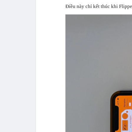
Điều này chỉ kết thúc khi Flipp