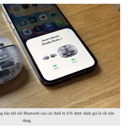
 báo kết nối Bluetooth của các thiết bị iOS được đánh giá là rất tiện
dụng.