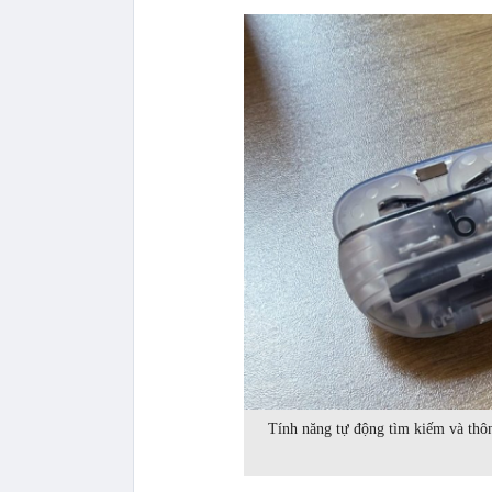
Tính năng tự động tìm kiếm và thông