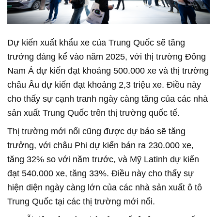
Dự kiến xuất khẩu xe của Trung Quốc sẽ tăng
trưởng đáng kể vào năm 2025, với thị trường Đông
Nam Á dự kiến đạt khoảng 500.000 xe và thị trường
châu Âu dự kiến đạt khoảng 2,3 triệu xe. Điều này
cho thấy sự cạnh tranh ngày càng tăng của các nhà
sản xuất Trung Quốc trên thị trường quốc tế.
Thị trường mới nổi cũng được dự báo sẽ tăng
trưởng, với châu Phi dự kiến bán ra 230.000 xe,
tăng 32% so với năm trước, và Mỹ Latinh dự kiến
đạt 540.000 xe, tăng 33%. Điều này cho thấy sự
hiện diện ngày càng lớn của các nhà sản xuất ô tô
Trung Quốc tại các thị trường mới nổi.