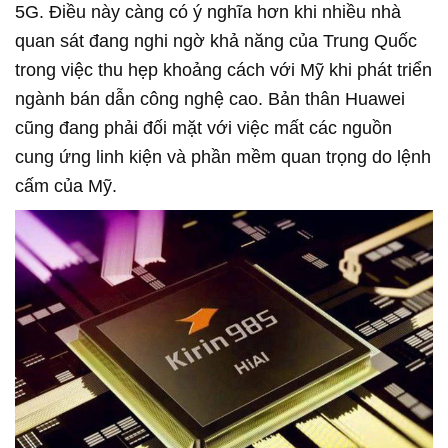
5G. Điều này càng có ý nghĩa hơn khi nhiều nhà
quan sát đang nghi ngờ khả năng của Trung Quốc
trong việc thu hẹp khoảng cách với Mỹ khi phát triển
ngành bán dẫn công nghệ cao. Bản thân Huawei
cũng đang phải đối mặt với việc mất các nguồn
cung ứng linh kiện và phần mềm quan trọng do lệnh
cấm của Mỹ.