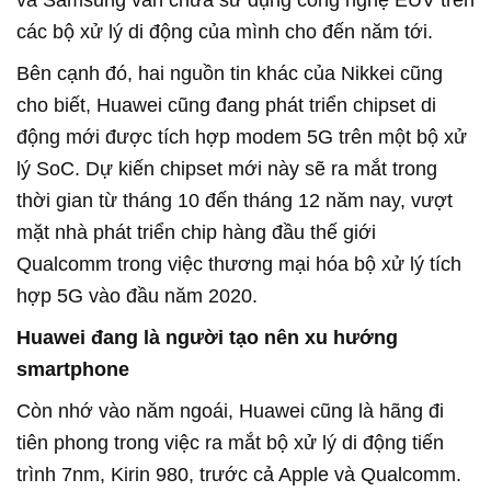
các bộ xử lý di động của mình cho đến năm tới.
Bên cạnh đó, hai nguồn tin khác của Nikkei cũng
cho biết, Huawei cũng đang phát triển chipset di
động mới được tích hợp modem 5G trên một bộ xử
lý SoC. Dự kiến chipset mới này sẽ ra mắt trong
thời gian từ tháng 10 đến tháng 12 năm nay, vượt
mặt nhà phát triển chip hàng đầu thế giới
Qualcomm trong việc thương mại hóa bộ xử lý tích
hợp 5G vào đầu năm 2020.
Huawei đang là người tạo nên xu hướng
smartphone
Còn nhớ vào năm ngoái, Huawei cũng là hãng đi
tiên phong trong việc ra mắt bộ xử lý di động tiến
trình 7nm, Kirin 980, trước cả Apple và Qualcomm.