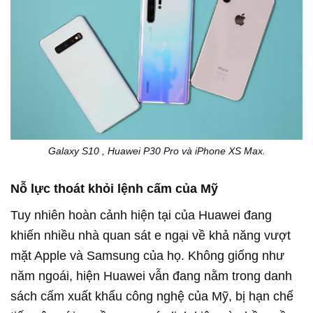
Galaxy S10 , Huawei P30 Pro và iPhone XS Max.
Nỗ lực thoát khỏi lệnh cấm của Mỹ
Tuy nhiên hoàn cảnh hiện tại của Huawei đang
khiến nhiều nhà quan sát e ngại về khả năng vượt
mặt Apple và Samsung của họ. Không giống như
năm ngoái, hiện Huawei vẫn đang nằm trong danh
sách cấm xuất khẩu công nghệ của Mỹ, bị hạn chế