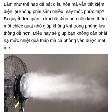
Làm như thế nào để bật điều hòa mà vẫn tiết kiệm
điện lại không phải sắm nhiều máy móc phức tạp?
Bí quyết đơn giản là khi bật điều hòa nên kèm thêm
một chiếc quạt nhỏ giúp không khí trong phòng lưu
thông dễ hơn. Điều này sẽ giúp bạn không cần phải
hạ mức nhiệt quá thấp mà cả phòng vẫn được mát
mẻ.