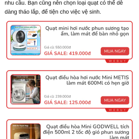
nhu cầu. Bạn cũng nên chọn loại quạt có thể dễ
dàng tháo lắp, để tiện cho việc vệ sinh.