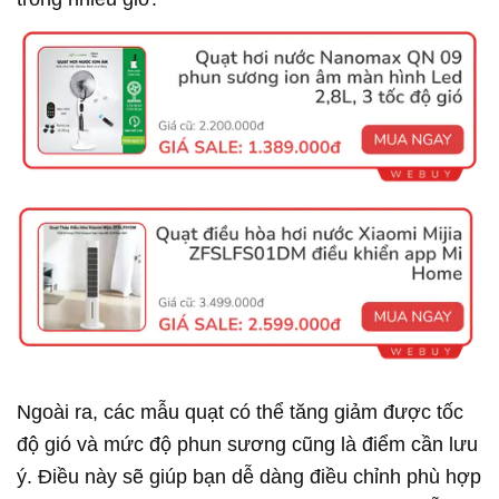
Ngoài ra, các mẫu quạt có thể tăng giảm được tốc
độ gió và mức độ phun sương cũng là điểm cần lưu
ý. Điều này sẽ giúp bạn dễ dàng điều chỉnh phù hợp