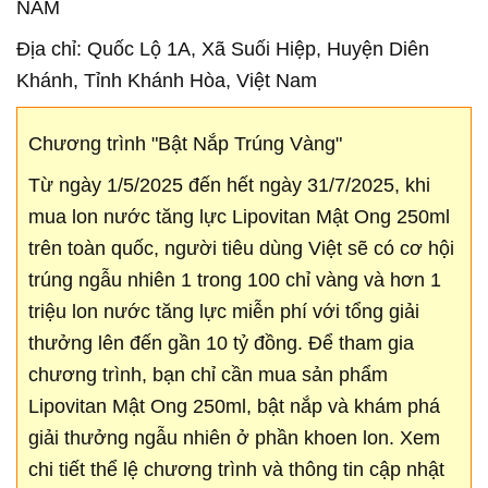
NAM
Địa chỉ: Quốc Lộ 1A, Xã Suối Hiệp, Huyện Diên
Khánh, Tỉnh Khánh Hòa, Việt Nam
Chương trình "Bật Nắp Trúng Vàng"
Từ ngày 1/5/2025 đến hết ngày 31/7/2025, khi
mua lon nước tăng lực Lipovitan Mật Ong 250ml
trên toàn quốc, người tiêu dùng Việt sẽ có cơ hội
trúng ngẫu nhiên 1 trong 100 chỉ vàng và hơn 1
triệu lon nước tăng lực miễn phí với tổng giải
thưởng lên đến gần 10 tỷ đồng. Để tham gia
chương trình, bạn chỉ cần mua sản phẩm
Lipovitan Mật Ong 250ml, bật nắp và khám phá
giải thưởng ngẫu nhiên ở phần khoen lon. Xem
chi tiết thể lệ chương trình và thông tin cập nhật