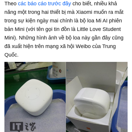
Theo
các báo cáo trước đây
cho biết, nhiều khả
năng một trong hai thiết bị mà Xiaomi muốn ra mắt
trong sự kiện ngày mai chính là bộ loa Mi AI phiên
bản Mini (với tên gọi tin đồn là Little Love Student
Mini). Những hình ảnh về bộ loa này gần đây cũng
đã xuất hiện trên mạng xã hội Weibo của Trung
Quốc.