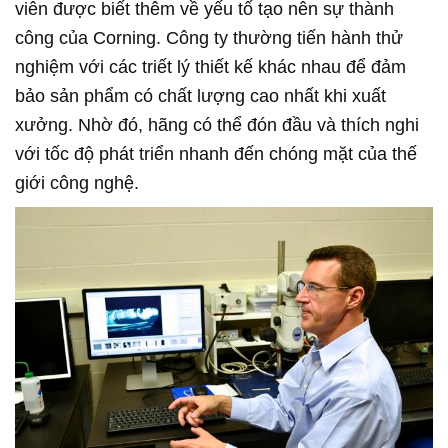
viên được biết thêm về yếu tố tạo nên sự thành
công của Corning. Công ty thường tiến hành thử
nghiệm với các triết lý thiết kế khác nhau để đảm
bảo sản phẩm có chất lượng cao nhất khi xuất
xưởng. Nhờ đó, hãng có thể đón đầu và thích nghi
với tốc độ phát triển nhanh đến chóng mặt của thế
giới công nghệ.