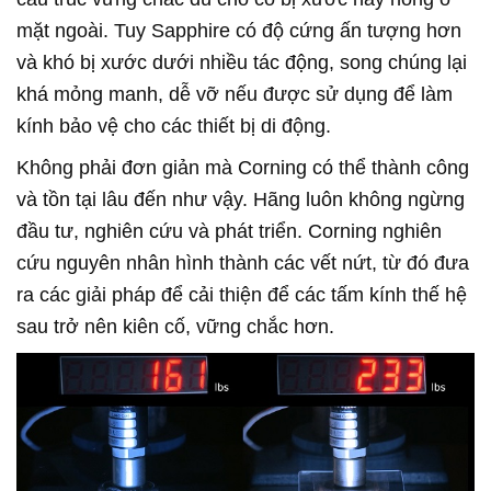
mặt ngoài. Tuy Sapphire có độ cứng ấn tượng hơn
và khó bị xước dưới nhiều tác động, song chúng lại
khá mỏng manh, dễ vỡ nếu được sử dụng để làm
kính bảo vệ cho các thiết bị di động.
Không phải đơn giản mà Corning có thể thành công
và tồn tại lâu đến như vậy. Hãng luôn không ngừng
đầu tư, nghiên cứu và phát triển. Corning nghiên
cứu nguyên nhân hình thành các vết nứt, từ đó đưa
ra các giải pháp để cải thiện để các tấm kính thế hệ
sau trở nên kiên cố, vững chắc hơn.