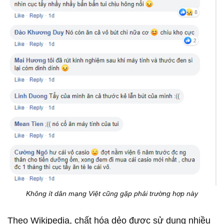
Không ít dân mạng Việt cũng gặp phải trường hợp này
Theo Wikipedia, chất hóa dẻo được sử dụng nhiều