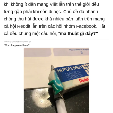
khi không ít dân mạng Việt lẫn trên thế giới đều
từng gặp phải khi còn đi học. Chủ đề đã nhanh
chóng thu hút được khá nhiều bàn luận trên mạng
xã hội Reddit lẫn trên các hội nhóm Facebook. Tất
cả đều chung một câu hỏi, "
ma thuật gì đây?"