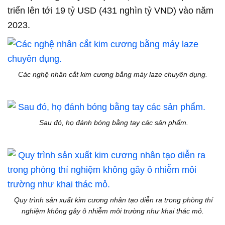
triển lên tới 19 tỷ USD (431 nghìn tỷ VND) vào năm
2023.
Các nghệ nhân cắt kim cương bằng máy laze chuyên dụng.
Sau đó, họ đánh bóng bằng tay các sản phẩm.
Quy trình sản xuất kim cương nhân tạo diễn ra trong phòng thí
nghiệm không gây ô nhiễm môi trường như khai thác mỏ.