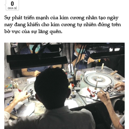
0
CHIA SẺ
Sự phát triển mạnh của kim cương nhân tạo ngày
nay đang khiến cho kim cương tự nhiên đứng trên
bờ vực của sự lãng quên.