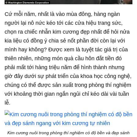
Cứ mỗi năm, nhất là vào mùa đông, hàng ngàn
người lại nô nức kéo tới các cửa hiệu trang sức,
chọn ra chiếc nhẫn kim cương đẹp nhất để hỏi nửa
kia liệu có đồng ý chia sẻ nốt phần đời còn lại với
mình hay không? Được xem là tuyệt tác giá trị của
thiên nhiên, những món quà cầu hôn đắt tiền đó
phải mất tới hàng triệu năm để hình thành nhưng
giờ đây dưới sự phát triển của khoa học công nghệ,
chúng có thể được sản xuất trong phòng thí nghiệm
với khoảng thời gian ngắn ngủi chỉ kéo dài vài tuần
lễ.
Kim cương nuôi trong phòng thí nghiệm có độ bền và đẹp sánh