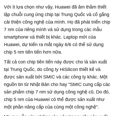
Với ít lựa chọn như vậy, Huawei đã âm thầm thiết
lập chuỗi cung ứng chip tại Trung Quốc và cố gắng
cải thiện công nghệ của mình. Họ đã phát triển chip
7 nm của riêng mình và sử dụng trong các mẫu
smartphone và thiết bị khác. Laptop mới của
Huawei, dự kiến ra mắt ngày 6/6 có thể sử dụng
chip 5 nm tiên tiến hơn nữa.
Tất cả con chip tiên tiến này được cho là sản xuất
tại Trung Quốc, do công ty HiSilicon thiết kế và
được sản xuất bởi SMIC và các công ty khác. Một
nguồn tin từ Nhật Bản cho hay "SMIC cung cấp các
sản phẩm chip 7 nm sử dụng công nghệ cũ. Do đó,
chip 5 nm của Huawei có thể được sản xuất như
một phần nâng cấp của cùng một công nghệ".