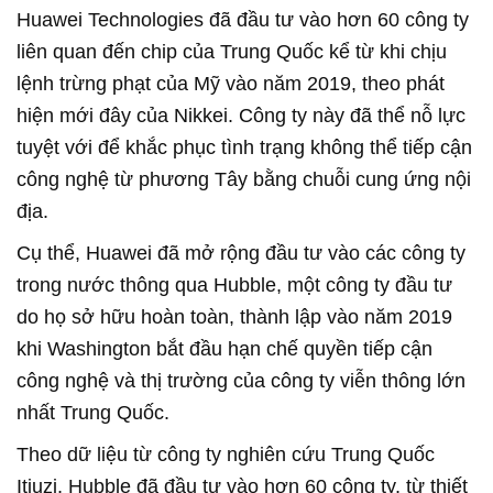
Huawei Technologies đã đầu tư vào hơn 60 công ty
liên quan đến chip của Trung Quốc kể từ khi chịu
lệnh trừng phạt của Mỹ vào năm 2019, theo phát
hiện mới đây của Nikkei. Công ty này đã thể nỗ lực
tuyệt với để khắc phục tình trạng không thể tiếp cận
công nghệ từ phương Tây bằng chuỗi cung ứng nội
địa.
Cụ thể, Huawei đã mở rộng đầu tư vào các công ty
trong nước thông qua Hubble, một công ty đầu tư
do họ sở hữu hoàn toàn, thành lập vào năm 2019
khi Washington bắt đầu hạn chế quyền tiếp cận
công nghệ và thị trường của công ty viễn thông lớn
nhất Trung Quốc.
Theo dữ liệu từ công ty nghiên cứu Trung Quốc
Itjuzi, Hubble đã đầu tư vào hơn 60 công ty, từ thiết