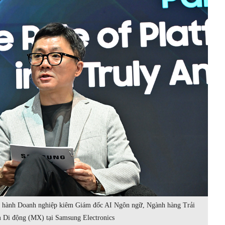
ều hành Doanh nghiệp kiêm Giám đốc AI Ngôn ngữ, Ngành hàng Trải
 Di động (MX) tại Samsung Electronics