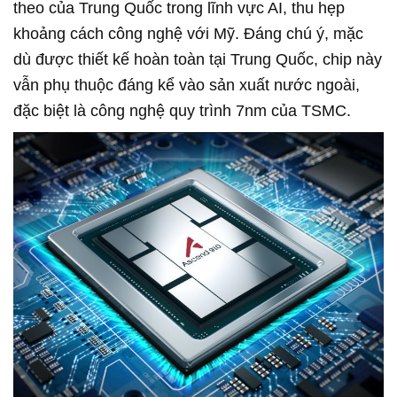
theo của Trung Quốc trong lĩnh vực AI, thu hẹp
khoảng cách công nghệ với Mỹ. Đáng chú ý, mặc
dù được thiết kế hoàn toàn tại Trung Quốc, chip này
vẫn phụ thuộc đáng kể vào sản xuất nước ngoài,
đặc biệt là công nghệ quy trình 7nm của TSMC.