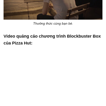
Thưởng thức cùng bạn bè.
Video quảng cáo chương trình Blockbuster Box
của Pizza Hut: