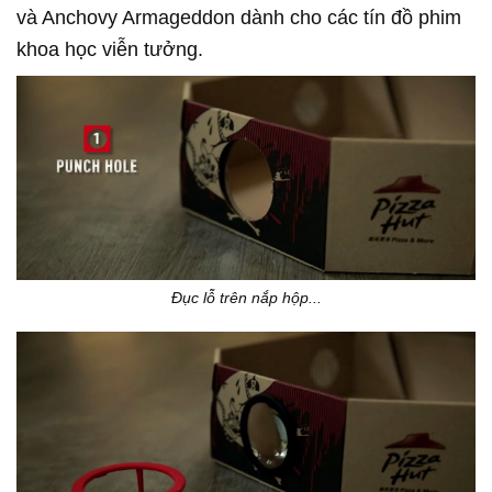
và Anchovy Armageddon dành cho các tín đồ phim
khoa học viễn tưởng.
Đục lỗ trên nắp hộp...