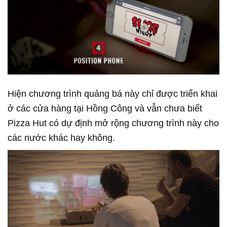
Hiện chương trình quảng bá này chỉ được triển khai
ở các cửa hàng tại Hồng Công và vẫn chưa biết
Pizza Hut có dự định mở rộng chương trình này cho
các nước khác hay không.