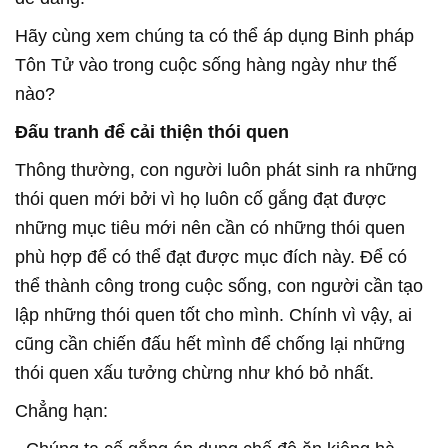
Hãy cùng xem chúng ta có thể áp dụng Binh pháp
Tôn Tử vào trong cuộc sống hàng ngày như thế
nào?
Đấu tranh để cải thiện thói quen
Thông thường, con người luôn phát sinh ra những
thói quen mới bởi vì họ luôn cố gắng đạt được
những mục tiêu mới nên cần có những thói quen
phù hợp để có thể đạt được mục đích này. Để có
thể thành công trong cuộc sống, con người cần tạo
lập những thói quen tốt cho mình. Chính vì vậy, ai
cũng cần chiến đấu hết mình để chống lại những
thói quen xấu tưởng chừng như khó bỏ nhất.
Chẳng hạn: