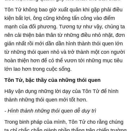
Tôn Tử không bao giờ xuất quân khi gặp phải điều
kiện bất lợi, ông cũng không tấn công vào điểm
mạnh của đối phương. Tương tự như vậy, chúng ta
nên cải thiện bản thân từ những điều nhỏ nhặt, đơn
giản nhất rồi mới dần dần hình thành thói quen lớn
từ những thói quen nhỏ và trở thành một con người
hoàn thiện hơn để có thể vươn tới những mục tiêu
lớn lao hơn trong cuộc sống.
Tôn Tử, bậc thầy của những thói quen
Hãy vận dụng những lời dạy của Tôn Tử để hình
thành những thói quen mới tốt hơn.
- Hình thành những thói quen dễ duy trì
Trong binh pháp của mình, Tôn Tử cho rằng chúng
ta chỉ chắc chắn giành phần thắng trên chiến trường