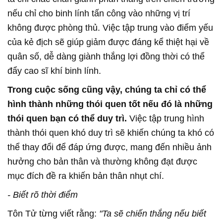
nếu chỉ cho binh lính tấn công vào những vị trí
không được phòng thủ. Việc tập trung vào điểm yếu
của kẻ địch sẽ giúp giảm được đáng kể thiệt hại về
quân số, dễ dàng giành thắng lợi đồng thời có thể
đẩy cao sĩ khí binh lính.
Trong cuộc sống cũng vậy, chúng ta chỉ có thể
hình thành những thói quen tốt nếu đó là những
thói quen bạn có thể duy trì.
Việc tập trung hình
thành thói quen khó duy trì sẽ khiến chúng ta khó có
thể thay đổi để đáp ứng được, mang đến nhiều ảnh
hưởng cho bản thân và thường không đạt được
mục đích đề ra khiến bản thân nhụt chí.
- Biết rõ thời điểm
Tôn Tử từng viết rằng:
"Ta sẽ chiến thắng nếu biết