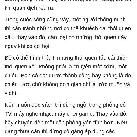
khi quân địch rệu rã.
Trong cuộc sống cũng vậy, một người thông minh
thì cần tránh những nơi có thể khuếch đại thói quen
xấu, thay vào đó, cần loại bỏ những thói quen này
ngay khi có cơ hội.
Để có thể hình thành những thói quen tốt, cải thiện
thói quen xấu không phải là chuyện một sớm, một
chiều. Bạn có đạt được thành công hay không là do
chiến lược chứ không đơn giản chỉ là ước muốn và
ý chí.
Nếu muốn đọc sách thì đừng ngồi trong phòng có
TV, máy nghe nhạc, máy chơi game. Thay vào đó,
hãy chuyển đến một căn phòng yên tĩnh hơn. Nếu
đang thừa cân thì đừng cố gắng áp dụng các