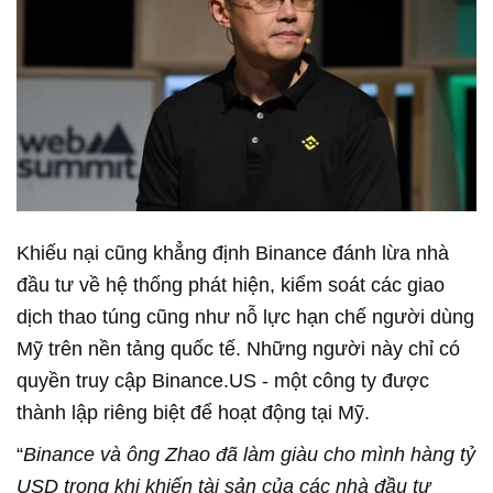
Khiếu nại cũng khẳng định Binance đánh lừa nhà
đầu tư về hệ thống phát hiện, kiểm soát các giao
dịch thao túng cũng như nỗ lực hạn chế người dùng
Mỹ trên nền tảng quốc tế. Những người này chỉ có
quyền truy cập Binance.US - một công ty được
thành lập riêng biệt để hoạt động tại Mỹ.
“
Binance và ông Zhao đã làm giàu cho mình hàng tỷ
USD trong khi khiến tài sản của các nhà đầu tư