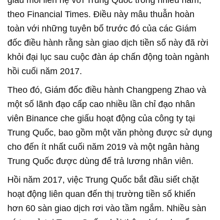
giấu mối liên hệ với Trung Quốc trong nhiều năm,
theo Financial Times. Điều này mâu thuẫn hoàn
toàn với những tuyên bố trước đó của các Giám
đốc điều hành rằng sàn giao dịch tiền số này đã rời
khỏi đại lục sau cuộc đàn áp chấn động toàn ngành
hồi cuối năm 2017.
Theo đó, Giám đốc điều hành Changpeng Zhao và
một số lãnh đạo cấp cao nhiều lần chỉ đạo nhân
viên Binance che giấu hoạt động của công ty tại
Trung Quốc, bao gồm một văn phòng được sử dụng
cho đến ít nhất cuối năm 2019 và một ngân hàng
Trung Quốc được dùng để trả lương nhân viên.
Hồi năm 2017, việc Trung Quốc bắt đầu siết chặt
hoạt động liên quan đến thị trường tiền số khiến
hơn 60 sàn giao dịch rơi vào tầm ngắm. Nhiều sàn