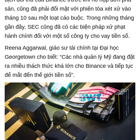
sản, cũng đã phải đối mặt với phiên tòa xét xử vào
tháng 10 sau một loạt cáo buộc. Trong những tháng
gần đây, SEC cũng đã có các biện pháp xử phạt
hành chính đối với một số công ty cho vay tiền số.
Reena Aggarwal, giáo sư tài chính tại Đại học
Georgetown cho biết: “Các nhà quản lý Mỹ đang đặt
ra nhiều thách thức khá lớn cho Binance và tiếp tục
để mắt đến thế giới tiền số”.