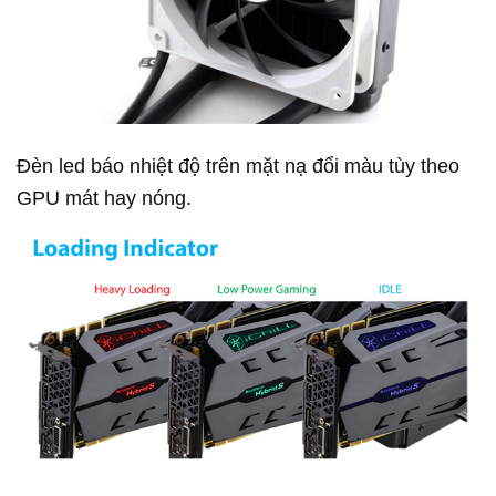
Đèn led báo nhiệt độ trên mặt nạ đổi màu tùy theo
GPU mát hay nóng.