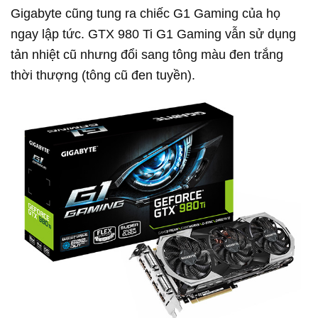
Gigabyte cũng tung ra chiếc G1 Gaming của họ
ngay lập tức. GTX 980 Ti G1 Gaming vẫn sử dụng
tản nhiệt cũ nhưng đổi sang tông màu đen trắng
thời thượng (tông cũ đen tuyền).