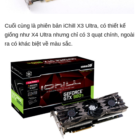
Cuối cùng là phiên bản iChill X3 Ultra, có thiết kế
giống như X4 Ultra nhưng chỉ có 3 quạt chính, ngoài
ra có khác biệt về màu sắc.