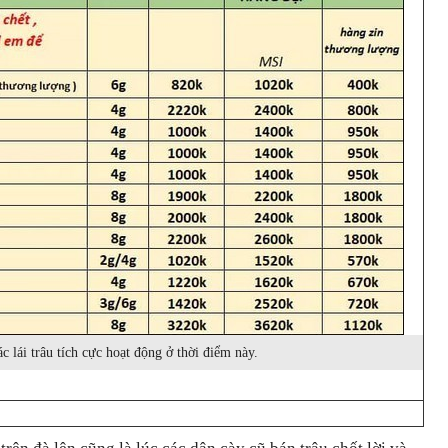
ác lái trâu tích cực hoạt động ở thời điểm này.