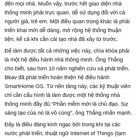
đến mọi nhà. Muốn vậy, trước hết giao diện nhà
thông minh phải trực quan, dễ sử dụng đối với cả
người già, trẻ em. Một điều quan trọng khác là phải
triển khai mới dễ dàng, mở rộng hệ thống thuận
tiện, kể cả khi cần cải tạo nhà đã xây từ trước.
Để làm được tất cả những việc này, chìa khóa phải
là một hệ điều hành nhà thông minh. Ông Thắng
cho biết, sau hơn 10 năm nghiên cứu và phát triển,
Bkav đã phát triển hoàn thiện hệ điều hành
SmartHome OS. Từ nền tảng này, các kỹ thuật viên
chỉ cần cấu hình là làm được một hệ thống nhà
thông minh đầy đủ."Phần mềm mới là chủ đạo. Sự
sáng tạo của nó là vô cùng", ông Thắng nhấn mạnh.
Đây là điều đáng kinh ngạc bởi trong khi tại các
nước phát triển, thuật ngữ Internet of Things (tạm