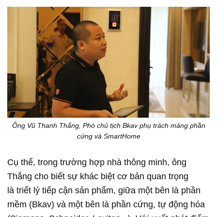
Ông Vũ Thanh Thắng, Phó chủ tịch Bkav phụ trách mảng phần
cứng và SmartHome
Cụ thể, trong trường hợp nhà thông minh, ông
Thắng cho biết sự khác biệt cơ bản quan trọng
là triết lý tiếp cận sản phẩm, giữa một bên là phần
mềm (Bkav) và một bên là phần cứng, tự động hóa