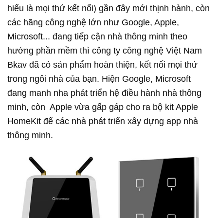
hiểu là mọi thứ kết nối) gần đây mới thịnh hành, còn
các hãng công nghệ lớn như Google, Apple,
Microsoft... đang tiếp cận nhà thông minh theo
hướng phần mềm thì công ty công nghệ Việt Nam
Bkav đã có sản phẩm hoàn thiện, kết nối mọi thứ
trong ngôi nhà của bạn. Hiện Google, Microsoft
đang manh nha phát triển hệ điều hành nhà thông
minh, còn Apple vừa gấp gáp cho ra bộ kit Apple
HomeKit để các nhà phát triển xây dựng app nhà
thông minh.