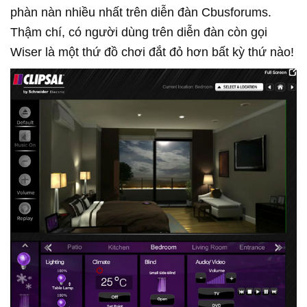
phàn nàn nhiều nhất trên diễn đàn Cbusforums.
Thậm chí, có người dùng trên diễn đàn còn gọi
Wiser là một thứ đồ chơi đắt đỏ hơn bất kỳ thứ nào!