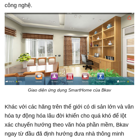
công nghệ.
Giao diện ứng dụng SmartHome của Bkav
Khác với các hãng trên thế giới có di sản lớn và văn
hóa tự động hóa lâu đời khiến cho quá khó để lột
xác chuyển hướng theo văn hóa phần mềm, Bkav
ngay từ đầu đã định hướng đưa nhà thông minh