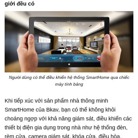
giới đều có
Người dùng có thể điều khiển hệ thống SmartHome qua chiếc
máy tính bảng
Khi tiếp xúc với sản phẩm nhà thông minh
SmartHome của Bkav, bạn có thể không khỏi
choáng ngợp với khả năng giám sát, điều khiển các
thiết bị điện gia dụng trong nhà như hệ thống đèn,
rèm cửa, camera giám sát, khóa cửa, điều hòa,