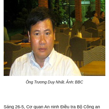
Ông Trương Duy Nhất. Ảnh: BBC
Sáng 26-5, Cơ quan An ninh Điều tra Bộ Công an