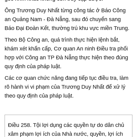
Ông Trương Duy Nhất từng công tác ở Báo Công
an Quảng Nam - Đà Nẵng, sau đó chuyển sang
Báo Đại Đoàn Kết, thường trú khu vực miền Trung.
Theo Bộ Công an, quá trình thực hiện lệnh bắt,
khám xét khẩn cấp, Cơ quan An ninh Điều tra phối
hợp với Công an TP Đà Nẵng thực hiện theo đúng
quy định của pháp luật.
Các cơ quan chức năng đang tiếp tục điều tra, làm
rõ hành vi vi phạm của Trương Duy Nhất để xử lý
theo quy định của pháp luật.
Điều 258. Tội lợi dụng các quyền tự do dân chủ
xâm phạm lợi ích của Nhà nước, quyền, lợi ích