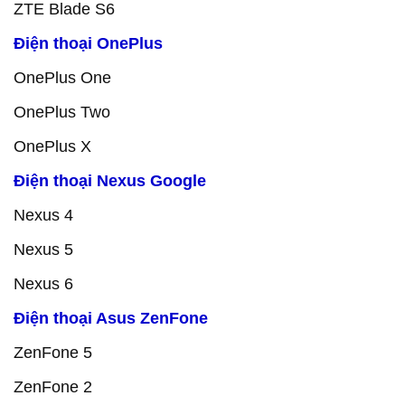
ZTE Blade S6
Điện thoại OnePlus
OnePlus One
OnePlus Two
OnePlus X
Điện thoại Nexus Google
Nexus 4
Nexus 5
Nexus 6
Điện thoại Asus ZenFone
ZenFone 5
ZenFone 2