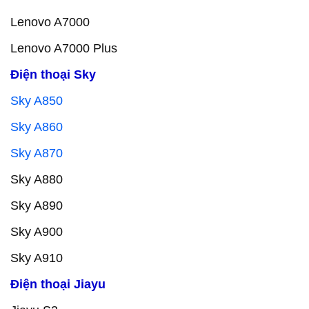
Lenovo A7000
Lenovo A7000 Plus
Điện thoại Sky
Sky A850
Sky A860
Sky A870
Sky A880
Sky A890
Sky A900
Sky A910
Điện thoại Jiayu