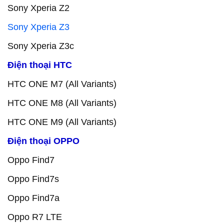
Sony Xperia Z2
Sony Xperia Z3
Sony Xperia Z3c
Điện thoại HTC
HTC ONE M7 (All Variants)
HTC ONE M8 (All Variants)
HTC ONE M9 (All Variants)
Điện thoại OPPO
Oppo Find7
Oppo Find7s
Oppo Find7a
Oppo R7 LTE