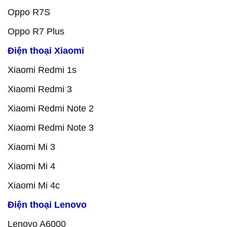
Oppo R7S
Oppo R7 Plus
Điện thoại Xiaomi
Xiaomi Redmi 1s
Xiaomi Redmi 3
Xiaomi Redmi Note 2
Xiaomi Redmi Note 3
Xiaomi Mi 3
Xiaomi Mi 4
Xiaomi Mi 4c
Điện thoại Lenovo
Lenovo A6000