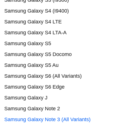
Samsung Galaxy S3 (I9300)
Samsung Galaxy S4 (I9400)
Samsung Galaxy S4 LTE
Samsung Galaxy S4 LTA-A
Samsung Galaxy S5
Samsung Galaxy S5 Docomo
Samsung Galaxy S5 Au
Samsung Galaxy S6 (All Variants)
Samsung Galaxy S6 Edge
Samsung Galaxy J
Samsung Galaxy Note 2
Samsung Galaxy Note 3 (All Variants)