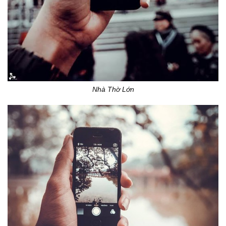
Nhà Thờ Lớn