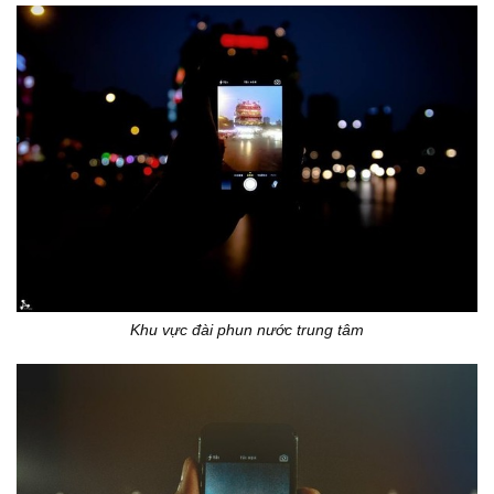
Khu vực đài phun nước trung tâm