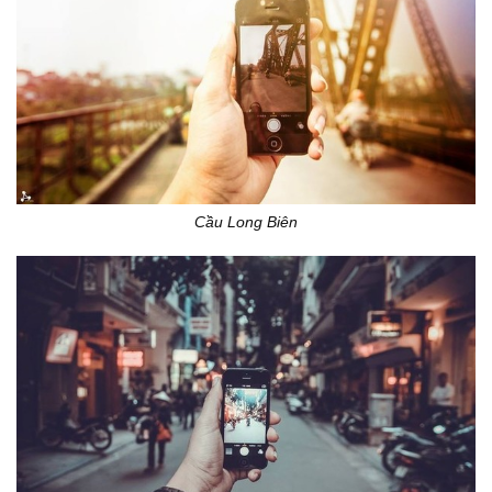
Cầu Long Biên