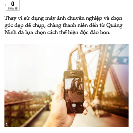
0
CHIA SẺ
Thay vì sử dụng máy ảnh chuyên nghiệp và chọn
góc đẹp để chụp, chàng thanh niên đến từ Quảng
Ninh đã lựa chọn cách thể hiện độc đáo hơn.