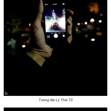
Tượng đài Lý Thái Tổ