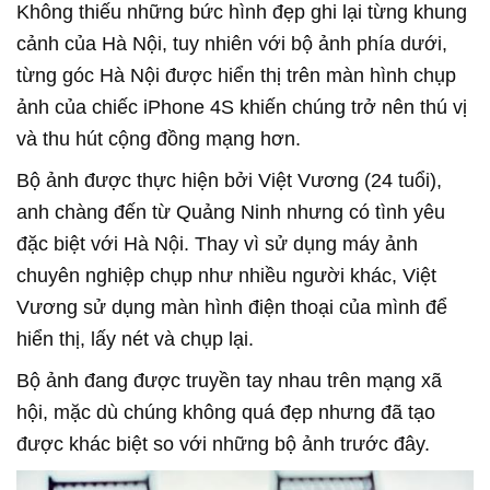
Không thiếu những bức hình đẹp ghi lại từng khung
cảnh của Hà Nội, tuy nhiên với bộ ảnh phía dưới,
từng góc Hà Nội được hiển thị trên màn hình chụp
ảnh của chiếc iPhone 4S khiến chúng trở nên thú vị
và thu hút cộng đồng mạng hơn.
Bộ ảnh được thực hiện bởi Việt Vương (24 tuổi),
anh chàng đến từ Quảng Ninh nhưng có tình yêu
đặc biệt với Hà Nội. Thay vì sử dụng máy ảnh
chuyên nghiệp chụp như nhiều người khác, Việt
Vương sử dụng màn hình điện thoại của mình để
hiển thị, lấy nét và chụp lại.
Bộ ảnh đang được truyền tay nhau trên mạng xã
hội, mặc dù chúng không quá đẹp nhưng đã tạo
được khác biệt so với những bộ ảnh trước đây.