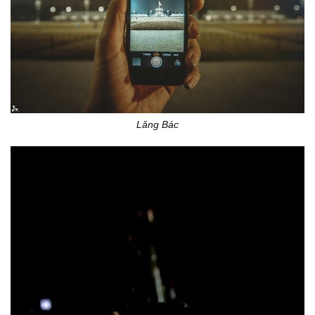
Lăng Bác