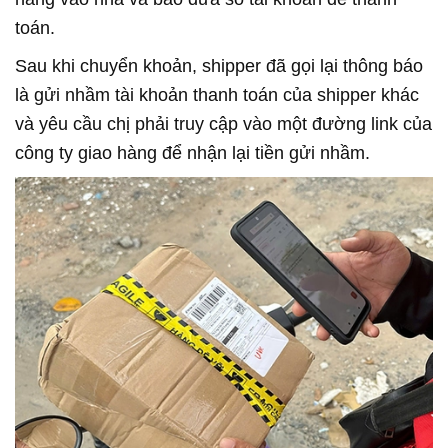
toán.
Sau khi chuyển khoản, shipper đã gọi lại thông báo
là gửi nhầm tài khoản thanh toán của shipper khác
và yêu cầu chị phải truy cập vào một đường link của
công ty giao hàng để nhận lại tiền gửi nhầm.