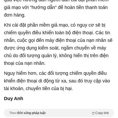
giả mạo với “hướng dẫn” để hoàn tiền thanh toán
đơn hàng.
Khi cài đặt phần mềm giả mạo, có nguy cơ sẽ bị
chiếm quyền điều khiển toàn bộ điện thoại. Các tin
nhắn, cuộc gọi đến máy điện thoại của nạn nhân sẽ
được ứng dụng kiểm soát, ngầm chuyển về máy
chủ do đối tượng quản lý, không hiển thị trên điện
thoại của nạn nhân.
Nguy hiểm hơn, các đối tượng chiếm quyền điều
khiển điện thoại di động từ xa, sau đó truy cập vào
tài khoản, chuyển tiền của bị hại.
Duy Anh
Theo
Đời sống pháp luật
Copy link