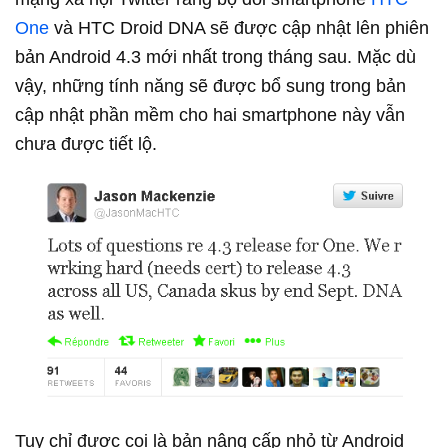
One
và HTC Droid DNA sẽ được cập nhật lên phiên
bản Android 4.3 mới nhất trong tháng sau. Mặc dù
vậy, những tính năng sẽ được bổ sung trong bản
cập nhật phần mềm cho hai smartphone này vẫn
chưa được tiết lộ.
Tuy chỉ được coi là bản nâng cấp nhỏ từ Android