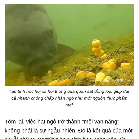
Tập tính học hỏi xã hội thông qua quan sát đồng loại giúp đàn
cá nhanh chóng chấp nhận ngô như một nguồn thực phẩm
mới.
Tóm lại, việc hạt ngô trở thành "mồi vạn năng"
không phải là sự ngẫu nhiên. Đó là kết quả của một