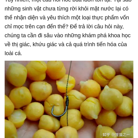
những sinh vật chưa từng rời khỏi mặt nước lại có
thể nhận diện và yêu thích một loại thực phẩm vốn
chỉ mọc trên cạn đến thế? Để trả lời câu hỏi này,
chúng ta cần đi sâu vào những khám phá khoa học
về thị giác, khứu giác và cả quá trình tiến hóa của
loài cá.