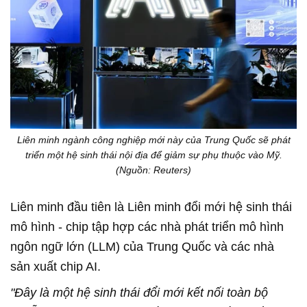
Liên minh ngành công nghiệp mới này của Trung Quốc sẽ phát
triển một hệ sinh thái nội địa để giảm sự phụ thuộc vào Mỹ.
(Nguồn: Reuters)
Liên minh đầu tiên là Liên minh đổi mới hệ sinh thái
mô hình - chip tập hợp các nhà phát triển mô hình
ngôn ngữ lớn (LLM) của Trung Quốc và các nhà
sản xuất chip AI.
"Đây là một hệ sinh thái đổi mới kết nối toàn bộ