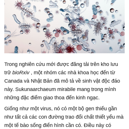
Trong nghiên cứu mới được đăng tải trên kho lưu
trữ
bioRxiv
, một nhóm các nhà khoa học đến từ
Canada và Nhật Bản đã mô tả về sinh vật độc đáo
này. Sukunaarchaeum mirabile mang trong mình
những đặc điểm giao thoa đến kinh ngạc.
Giống như một virus, nó có một bộ gen thiếu gần
như tất cả các con đường trao đổi chất thiết yếu mà
một tế bào sống điển hình cần có. Điều này có