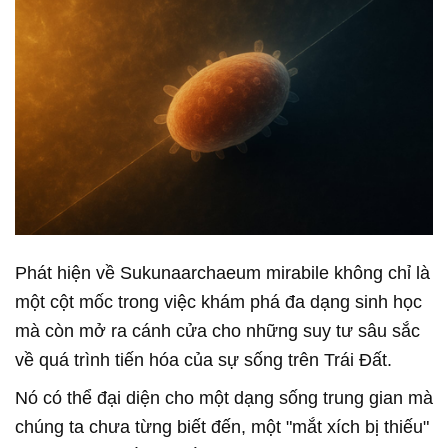
Phát hiện về Sukunaarchaeum mirabile không chỉ là
một cột mốc trong việc khám phá đa dạng sinh học
mà còn mở ra cánh cửa cho những suy tư sâu sắc
về quá trình tiến hóa của sự sống trên Trái Đất.
Nó có thể đại diện cho một dạng sống trung gian mà
chúng ta chưa từng biết đến, một "mắt xích bị thiếu"