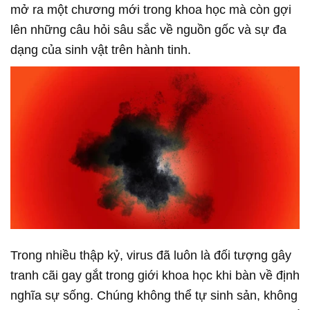
mở ra một chương mới trong khoa học mà còn gợi
lên những câu hỏi sâu sắc về nguồn gốc và sự đa
dạng của sinh vật trên hành tinh.
Trong nhiều thập kỷ, virus đã luôn là đối tượng gây
tranh cãi gay gắt trong giới khoa học khi bàn về định
nghĩa sự sống. Chúng không thể tự sinh sản, không