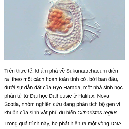
Trên thực tế, khám phá về Sukunaarchaeum diễn
ra theo một cách hoàn toàn tình cờ, bởi ban đầu,
dưới sự dẫn dắt của Ryo Harada, một nhà sinh học
phân tử từ Đại học Dalhousie ở Halifax, Nova
Scotia, nhóm nghiên cứu đang phân tích bộ gen vi
khuẩn của sinh vật phù du biển
Citharistes regius
.
Trong quá trình này, họ phát hiện ra một vòng DNA