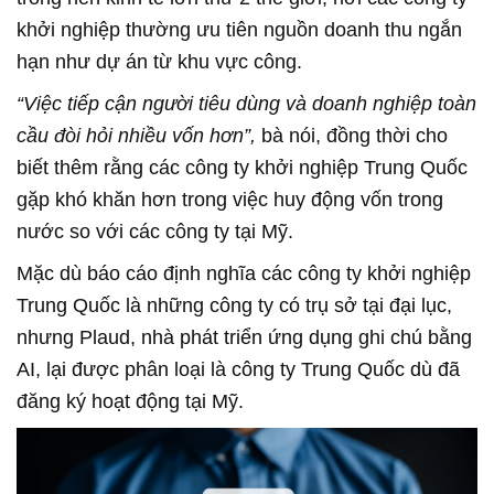
khởi nghiệp thường ưu tiên nguồn doanh thu ngắn
hạn như dự án từ khu vực công.
“Việc tiếp cận người tiêu dùng và doanh nghiệp toàn
cầu đòi hỏi nhiều vốn hơn”,
bà nói, đồng thời cho
biết thêm rằng các công ty khởi nghiệp Trung Quốc
gặp khó khăn hơn trong việc huy động vốn trong
nước so với các công ty tại Mỹ.
Mặc dù báo cáo định nghĩa các công ty khởi nghiệp
Trung Quốc là những công ty có trụ sở tại đại lục,
nhưng Plaud, nhà phát triển ứng dụng ghi chú bằng
AI, lại được phân loại là công ty Trung Quốc dù đã
đăng ký hoạt động tại Mỹ.