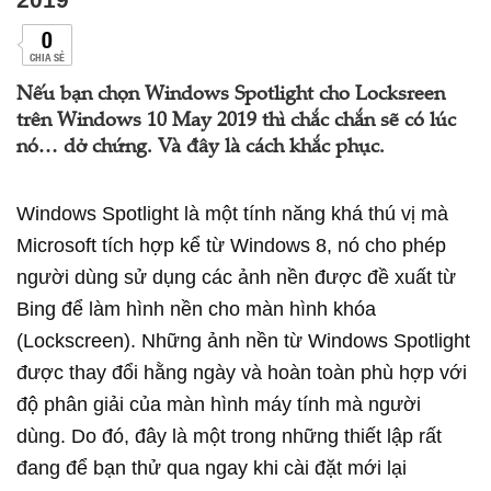
0
CHIA SẺ
Nếu bạn chọn Windows Spotlight cho Locksreen
trên Windows 10 May 2019 thì chắc chắn sẽ có lúc
nó… dở chứng. Và đây là cách khắc phục.
Windows Spotlight là một tính năng khá thú vị mà
Microsoft tích hợp kể từ Windows 8, nó cho phép
người dùng sử dụng các ảnh nền được đề xuất từ
Bing để làm hình nền cho màn hình khóa
(Lockscreen). Những ảnh nền từ Windows Spotlight
được thay đổi hằng ngày và hoàn toàn phù hợp với
độ phân giải của màn hình máy tính mà người
dùng. Do đó, đây là một trong những thiết lập rất
đang để bạn thử qua ngay khi cài đặt mới lại