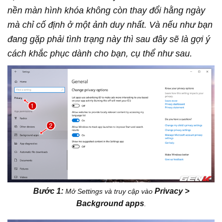
nền màn hình khóa không còn thay đổi hằng ngày
mà chỉ cố định ở một ảnh duy nhất. Và nếu như bạn
đang gặp phải tình trạng này thì sau đây sẽ là gợi ý
cách khắc phục dành cho bạn, cụ thể như sau.
Bước 1:
Privacy >
Mở Settings và truy cập vào
Background apps
.