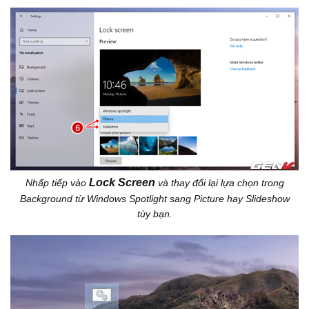
Lock Screen
Nhấp tiếp vào
và thay đổi lại lựa chọn trong
Background từ Windows Spotlight sang Picture hay Slideshow
tùy bạn.