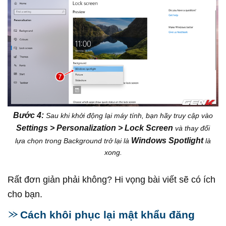
Bước 4:
Sau khi khởi động lại máy tính, bạn hãy truy cập vào
Settings > Personalization > Lock Screen
và thay đổi
Windows Spotlight
lựa chọn trong Background trở lại là
là
xong.
Rất đơn giản phải không? Hi vọng bài viết sẽ có ích
cho bạn.
Cách khôi phục lại mật khẩu đăng