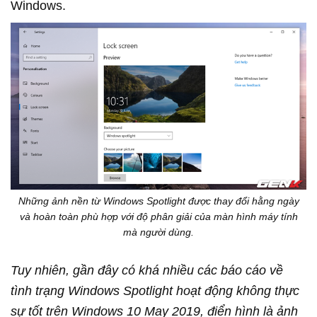
Windows.
Những ảnh nền từ Windows Spotlight được thay đổi hằng ngày
và hoàn toàn phù hợp với độ phân giải của màn hình máy tính
mà người dùng.
Tuy nhiên, gần đây có khá nhiều các báo cáo về
tình trạng Windows Spotlight hoạt động không thực
sự tốt trên Windows 10 May 2019, điển hình là ảnh