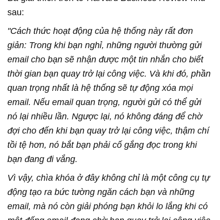
sau:
"Cách thức hoạt động của hệ thống này rất đơn
giản: Trong khi bạn nghỉ, những người thường gửi
email cho bạn sẽ nhận được một tin nhắn cho biết
thời gian bạn quay trở lại công việc. Và khi đó, phần
quan trọng nhất là hệ thống sẽ tự động xóa mọi
email. Nếu email quan trọng, người gửi có thể gửi
nó lại nhiều lần. Ngược lại, nó không đáng để chờ
đợi cho đến khi bạn quay trở lại công việc, thậm chí
tồi tệ hơn, nó bắt bạn phải cố gắng đọc trong khi
bạn đang đi vắng.
Vì vậy, chìa khóa ở đây không chỉ là một công cụ tự
động tạo ra bức tường ngăn cách bạn và những
email, mà nó còn giải phóng bạn khỏi lo lắng khi có