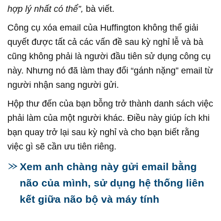
hợp lý nhất có thể”,
bà viết.
Công cụ xóa email của Huffington không thể giải
quyết được tất cả các vấn đề sau kỳ nghỉ lễ và bà
cũng không phải là người đầu tiên sử dụng công cụ
này. Nhưng nó đã làm thay đổi “gánh nặng” email từ
người nhận sang người gửi.
Hộp thư đến của bạn bỗng trở thành danh sách việc
phải làm của một người khác. Điều này giúp ích khi
bạn quay trở lại sau kỳ nghỉ và cho bạn biết rằng
việc gì sẽ cần ưu tiên riêng.
Xem anh chàng này gửi email bằng
não của mình, sử dụng hệ thống liên
kết giữa não bộ và máy tính