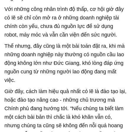
Với những công nhân trình độ thấp, cơ hội giờ đây
có lẽ sẽ chỉ còn mở ra ở những doanh nghiệp tài
chính còn yếu, chưa đủ nguồn lực để sử dụng
robot, máy móc và vẫn cần viện đến sức người.
Thế nhưng, đây cũng là một bài toán đặt ra, khi mà
những doanh nghiệp này thường có nguồn cầu lao
động không lớn như Đức Giang, khó lòng đáp ứng
nguồn cung từ những người lao động đang mất
việc.
Giờ đây, cách làm hiệu quả nhất có lẽ là đào tạo lại,
hoặc đào tạo nâng cao - những chủ trương mà
Chính phủ đang hướng tới. "Nếu chúng ta biết làm
một cách bài bản thì chắc là khó khăn vẫn có,
nhưng chúng ta cũng sẽ không đến nỗi quá hoang