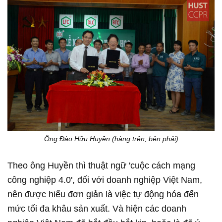
Ông Đào Hữu Huyền (hàng trên, bên phải)
Theo ông Huyền thì thuật ngữ 'cuộc cách mạng
công nghiệp 4.0', đối với doanh nghiệp Việt Nam,
nên được hiểu đơn giản là việc tự động hóa đến
mức tối đa khâu sản xuất. Và hiện các doanh