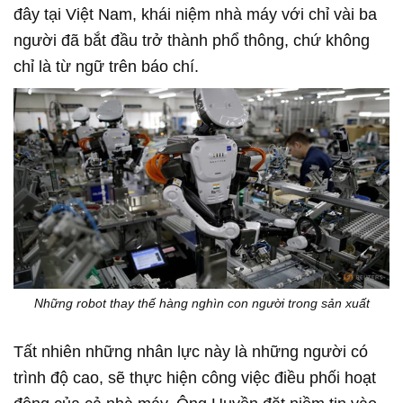
đây tại Việt Nam, khái niệm nhà máy với chỉ vài ba
người đã bắt đầu trở thành phổ thông, chứ không
chỉ là từ ngữ trên báo chí.
Những robot thay thế hàng nghìn con người trong sản xuất
Tất nhiên những nhân lực này là những người có
trình độ cao, sẽ thực hiện công việc điều phối hoạt