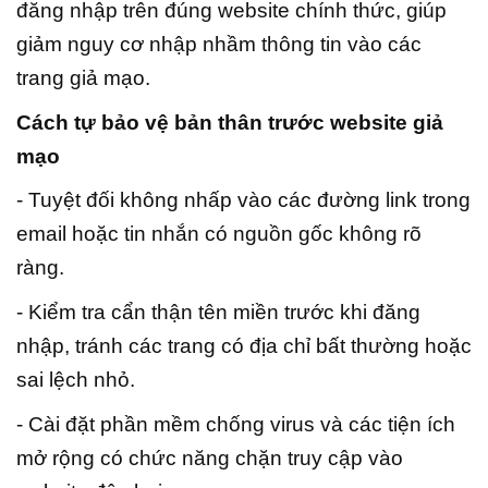
đăng nhập trên đúng website chính thức, giúp
giảm nguy cơ nhập nhầm thông tin vào các
trang giả mạo.
Cách tự bảo vệ bản thân trước website giả
mạo
- Tuyệt đối không nhấp vào các đường link trong
email hoặc tin nhắn có nguồn gốc không rõ
ràng.
- Kiểm tra cẩn thận tên miền trước khi đăng
nhập, tránh các trang có địa chỉ bất thường hoặc
sai lệch nhỏ.
- Cài đặt phần mềm chống virus và các tiện ích
mở rộng có chức năng chặn truy cập vào