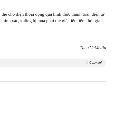
 thẻ cho điện thoại động qua hình thức thanh toán điện tử
chính xác, không bị mua phải thẻ giả, tiết kiệm thời gian
Theo VnMedia
Copy link