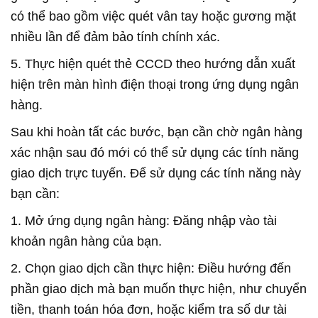
có thể bao gồm việc quét vân tay hoặc gương mặt
nhiều lần để đảm bảo tính chính xác.
5. Thực hiện quét thẻ CCCD theo hướng dẫn xuất
hiện trên màn hình điện thoại trong ứng dụng ngân
hàng.
Sau khi hoàn tất các bước, bạn cần chờ ngân hàng
xác nhận sau đó mới có thể sử dụng các tính năng
giao dịch trực tuyến. Để sử dụng các tính năng này
bạn cần:
1. Mở ứng dụng ngân hàng: Đăng nhập vào tài
khoản ngân hàng của bạn.
2. Chọn giao dịch cần thực hiện: Điều hướng đến
phần giao dịch mà bạn muốn thực hiện, như chuyển
tiền, thanh toán hóa đơn, hoặc kiểm tra số dư tài