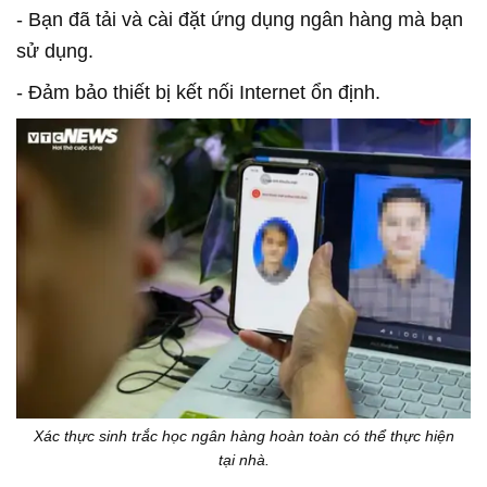
- Bạn đã tải và cài đặt ứng dụng ngân hàng mà bạn
sử dụng.
- Đảm bảo thiết bị kết nối Internet ổn định.
Xác thực sinh trắc học ngân hàng hoàn toàn có thể thực hiện
tại nhà.