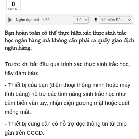
0
CHIA SẺ
Nghe đọc bài
1:53
Bạn hoàn toàn có thể thực hiện xác thực sinh trắc
học ngân hàng mà không cần phải ra quầy giao dịch
ngân hàng.
Trước khi bắt đầu quá trình xác thực sinh trắc học,
hãy đảm bảo:
- Thiết bị của bạn (điện thoại thông minh hoặc máy
tính bảng) hỗ trợ các tính năng sinh trắc học như
cảm biến vân tay, nhận diện gương mặt hoặc quét
mống mắt.
- Thiết bị cũng cần có hỗ trợ đọc thông tin từ chip
gắn trên CCCD.