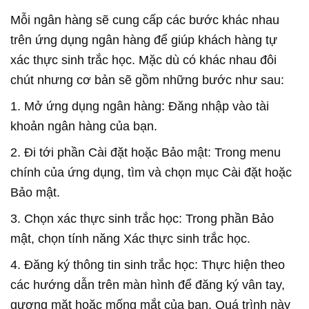
Mỗi ngân hàng sẽ cung cấp các bước khác nhau
trên ứng dụng ngân hàng để giúp khách hàng tự
xác thực sinh trắc học. Mặc dù có khác nhau đôi
chút nhưng cơ bản sẽ gồm những bước như sau:
1. Mở ứng dụng ngân hàng: Đăng nhập vào tài
khoản ngân hàng của bạn.
2. Đi tới phần Cài đặt hoặc Bảo mật: Trong menu
chính của ứng dụng, tìm và chọn mục Cài đặt hoặc
Bảo mật.
3. Chọn xác thực sinh trắc học: Trong phần Bảo
mật, chọn tính năng Xác thực sinh trắc học.
4. Đăng ký thông tin sinh trắc học: Thực hiện theo
các hướng dẫn trên màn hình để đăng ký vân tay,
gương mặt hoặc mống mắt của bạn. Quá trình này