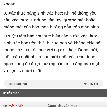
khoản.
3. Xác thực bằng sinh trắc học: Khi hệ thống yêu
cầu xác thực, sử dụng vân tay, gương mặt hoặc
mống mắt của bạn theo hướng dẫn trên màn hình.
Lưu ý: Đảm bảo chỉ thực hiện các bước xác thực
sinh trắc học trên thiết bị của bạn và không chia sẻ
thông tin sinh trắc học với người khác. Đồng thời,
luôn cập nhật phiên bản mới nhất của ứng dụng
ngân hàng để được hưởng các tính năng bảo mật
và tiện ích mới nhất.
Theo
cafef.vn
Copy link
Tin liên quan
Cùng chuyên mục
Tin mới nhất